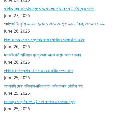
কাছাড়ে ভুয়া ডাক্তার গ্রেফতার: রাতভর অভিযানে দুই অভিযুক্ত আটক
June 27, 2026
পার্সপোর্ট ফি বৃদ্ধি ২০২৬: জুলাই ১ থেকে ৩৬ পৃষ্ঠা ২৫০০ টাকা, তাতকাল ৫০০০
June 26, 2026
শিলচরে বজরং দল নাম ব্যবহার করে চাঁদাবাজির অভিযোগে আটক
June 26, 2026
মাদকবিরোধী অভিযানে যুব সুরক্ষায় আরও কঠোর অসম সরকার
June 26, 2026
লাখপতি দিদি প্রশিক্ষণে অসমে ২০০ নারীর দক্ষতা বৃদ্ধি
June 25, 2026
আমবুবাচী মেলা পরিষ্কার-পরিচ্ছন্নতা পর্যালোচনায় কৌশিক রাই
June 25, 2026
ভেনেজুয়েলা ভূমিকম্পে দুই দফা কম্পনে ৩২ জনের মৃত্যু
June 25, 2026