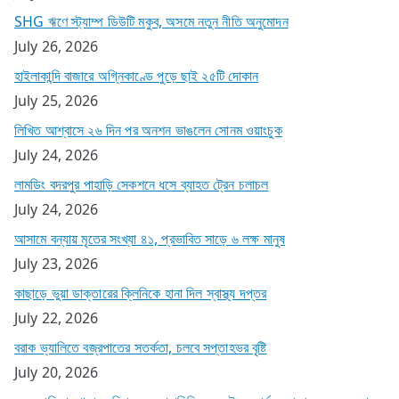
SHG ঋণে স্ট্যাম্প ডিউটি মকুব, অসমে নতুন নীতি অনুমোদন
July 26, 2026
হাইলাকান্দি বাজারে অগ্নিকাণ্ডে পুড়ে ছাই ২৫টি দোকান
July 25, 2026
লিখিত আশ্বাসে ২৬ দিন পর অনশন ভাঙলেন সোনম ওয়াংচুক
July 24, 2026
লামডিং বদরপুর পাহাড়ি সেকশনে ধসে ব্যাহত ট্রেন চলাচল
July 24, 2026
আসামে বন্যায় মৃতের সংখ্যা ৪১, প্রভাবিত সাড়ে ৬ লক্ষ মানুষ
July 23, 2026
কাছাড়ে ভুয়া ডাক্তারের ক্লিনিকে হানা দিল স্বাস্থ্য দপ্তর
July 22, 2026
বরাক ভ্যালিতে বজ্রপাতের সতর্কতা, চলবে সপ্তাহভর বৃষ্টি
July 20, 2026