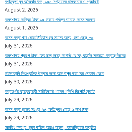
নশামুক্ত যুব অভিযান শুরু, ১০০ সপ্তাহের মাদকবিরোধী প্রচারণা
August 2, 2026
অরুণোদয় অগ্রিম টাকা ১০ হাজার পর্যন্ত ভাবছে অসম সরকার
August 1, 2026
অসম বন্যা ঋণ মোরাটোরিয়াম ছয় মাসের জন্য, মৃত বেড়ে ৮০
July 31, 2026
অরুণোদয় প্রকল্প টাকা ফের চালু হচ্ছে আগস্ট থেকে, বাড়তি সহায়তা বন্যাদুর্গতদের
July 31, 2026
হাইলাকান্দি শিশুশ্রমিক উদ্ধার হলো আলগাপুর বাজারের দোকান থেকে
July 30, 2026
বন্যাদুর্গত ছাত্রছাত্রী সার্টিফিকেট পাবেন পুলিশি রিপোর্ট ছাড়াই
July 29, 2026
অসম বন্যা মৃতের সংখ্যা ৭৫, ক্ষতিপূরণ বেড়ে ৯ লাখ টাকা
July 29, 2026
লামডিং বদরপুর ট্রেন বাতিল আরও বাড়ল, ভোগান্তিতে যাত্রীরা