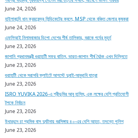
June 24, 2026
হাইলাকান্দি ধান ক্রয়কেন্দ্র সিন্ডিকেটের কবলে, MSP থেকে বঞ্চিত জেলার কৃষকরা
June 24, 2026
এফসিআই নিলামবাজার ডিপো দেশের শীর্ষ তালিকায়, বরাকে গর্বের মুহূর্ত
June 23, 2026
জাপানি প্রধানমন্ত্রী গুয়াহাটী সফর বাতিল, ভারত-জাপান শীর্ষ বৈঠক এখন দিল্লিতে
June 23, 2026
গুয়াহাটী থেকে সরাসরি ফ্লাইটে আগস্টে দুবাই-আবুধাবি যাত্রা
June 23, 2026
ISRO YUVIKA 2026-এ শ্রীভূমির আবু হাসিম, এক লক্ষের বেশি প্রতিযোগী
টপকে নির্বাচন
June 23, 2026
উধারবন্দে চা শ্রমিক বাস দুর্ঘটনায় বরসিঙ্গায় ৪০-এর বেশি আহত, তদন্তে পুলিশ
June 23, 2026