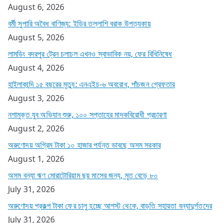
August 6, 2026
বর্মী সুপারি অবৈধ বাণিজ্য: ইডির তল্লাশি বরাক উপত্যকায়
August 5, 2026
লামডিং বদরপুর ট্রেন চলাচল এখনও স্বাভাবিক নয়, ফের বিধিনিষেধ
August 4, 2026
হাইলাকান্দি ১৫ বছরের মৃত্যু: এনএইচ-৬ অবরোধ, পাঁচজন গ্রেফতার
August 3, 2026
নশামুক্ত যুব অভিযান শুরু, ১০০ সপ্তাহের মাদকবিরোধী প্রচারণা
August 2, 2026
অরুণোদয় অগ্রিম টাকা ১০ হাজার পর্যন্ত ভাবছে অসম সরকার
August 1, 2026
অসম বন্যা ঋণ মোরাটোরিয়াম ছয় মাসের জন্য, মৃত বেড়ে ৮০
July 31, 2026
অরুণোদয় প্রকল্প টাকা ফের চালু হচ্ছে আগস্ট থেকে, বাড়তি সহায়তা বন্যাদুর্গতদের
July 31, 2026