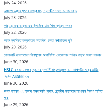
July 24, 2026
আসামে বন্যায় মৃতের সংখ্যা ৪১, প্রভাবিত সাড়ে ৬ লক্ষ মানুষ
July 23, 2026
কাছাড়ে ভুয়া ডাক্তারের ক্লিনিকে হানা দিল স্বাস্থ্য দপ্তর
July 22, 2026
বরাক ভ্যালিতে বজ্রপাতের সতর্কতা, চলবে সপ্তাহভর বৃষ্টি
July 20, 2026
বেসরকারি হাসপাতালে বিনামূল্যে ডায়ালিসিস সেপ্টেম্বর পর্যন্ত বাড়াল অসম সরকার
June 30, 2026
HSLC ২০২৬ ফেল ছাত্রদের পুনর্ভর্তি বাধ্যতামূলক, ১৪ আগস্টের মধ্যে ভর্তির
নির্দেশ ASSEB-এর
June 30, 2026
অসম বন্যায় ২২ হাজার মানুষ ক্ষতিগ্রস্ত, কেন্দ্রীয় সহায়তার আশ্বাস দিলেন অমিত
শাহ
June 29, 2026