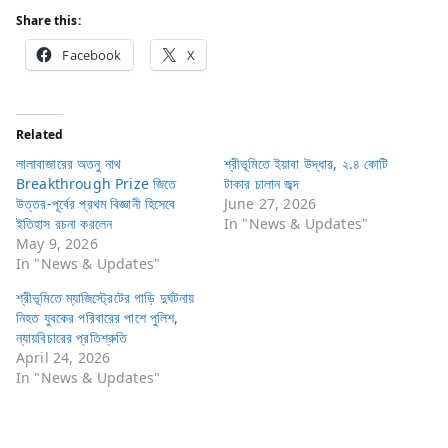
Share this:
Facebook
X
Related
লালাবাজারের অতনু নাথ
শ্রীভূমিতে ইয়াবা উদ্ধার, ২.৪ কোটি
Breakthrough Prize জিতে
টাকার চালান জব্দ
উত্তর-পূর্বের প্রথম বিজ্ঞানী হিসেবে
June 27, 2026
ইতিহাস রচনা করলেন
In "News & Updates"
May 9, 2026
In "News & Updates"
শ্রীভূমিতে ম্যাজিস্ট্রেটের গাড়ি দুর্ঘটনায়
নিহত যুবকের পরিবারের পাশে পুলিশ,
ন্যায়বিচারের প্রতিশ্রুতি
April 24, 2026
In "News & Updates"