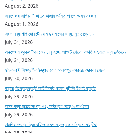
August 2, 2026
অরুণোদয় অগ্রিম টাকা ১০ হাজার পর্যন্ত ভাবছে অসম সরকার
August 1, 2026
অসম বন্যা ঋণ মোরাটোরিয়াম ছয় মাসের জন্য, মৃত বেড়ে ৮০
July 31, 2026
অরুণোদয় প্রকল্প টাকা ফের চালু হচ্ছে আগস্ট থেকে, বাড়তি সহায়তা বন্যাদুর্গতদের
July 31, 2026
হাইলাকান্দি শিশুশ্রমিক উদ্ধার হলো আলগাপুর বাজারের দোকান থেকে
July 30, 2026
বন্যাদুর্গত ছাত্রছাত্রী সার্টিফিকেট পাবেন পুলিশি রিপোর্ট ছাড়াই
July 29, 2026
অসম বন্যা মৃতের সংখ্যা ৭৫, ক্ষতিপূরণ বেড়ে ৯ লাখ টাকা
July 29, 2026
লামডিং বদরপুর ট্রেন বাতিল আরও বাড়ল, ভোগান্তিতে যাত্রীরা
July 29, 2026