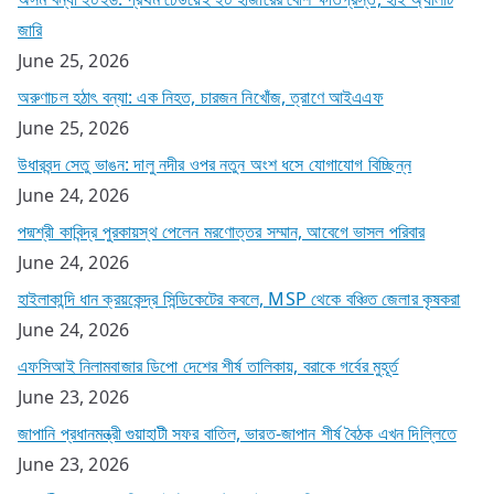
জারি
June 25, 2026
অরুণাচল হঠাৎ বন্যা: এক নিহত, চারজন নিখোঁজ, ত্রাণে আইএএফ
June 25, 2026
উধারবন্দ সেতু ভাঙন: দালু নদীর ওপর নতুন অংশ ধসে যোগাযোগ বিচ্ছিন্ন
June 24, 2026
পদ্মশ্রী কাবিন্দ্র পুরকায়স্থ পেলেন মরণোত্তর সম্মান, আবেগে ভাসল পরিবার
June 24, 2026
হাইলাকান্দি ধান ক্রয়কেন্দ্র সিন্ডিকেটের কবলে, MSP থেকে বঞ্চিত জেলার কৃষকরা
June 24, 2026
এফসিআই নিলামবাজার ডিপো দেশের শীর্ষ তালিকায়, বরাকে গর্বের মুহূর্ত
June 23, 2026
জাপানি প্রধানমন্ত্রী গুয়াহাটী সফর বাতিল, ভারত-জাপান শীর্ষ বৈঠক এখন দিল্লিতে
June 23, 2026