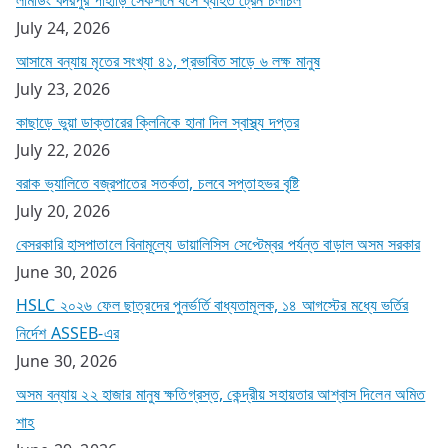
July 24, 2026
আসামে বন্যায় মৃতের সংখ্যা ৪১, প্রভাবিত সাড়ে ৬ লক্ষ মানুষ
July 23, 2026
কাছাড়ে ভুয়া ডাক্তারের ক্লিনিকে হানা দিল স্বাস্থ্য দপ্তর
July 22, 2026
বরাক ভ্যালিতে বজ্রপাতের সতর্কতা, চলবে সপ্তাহভর বৃষ্টি
July 20, 2026
বেসরকারি হাসপাতালে বিনামূল্যে ডায়ালিসিস সেপ্টেম্বর পর্যন্ত বাড়াল অসম সরকার
June 30, 2026
HSLC ২০২৬ ফেল ছাত্রদের পুনর্ভর্তি বাধ্যতামূলক, ১৪ আগস্টের মধ্যে ভর্তির
নির্দেশ ASSEB-এর
June 30, 2026
অসম বন্যায় ২২ হাজার মানুষ ক্ষতিগ্রস্ত, কেন্দ্রীয় সহায়তার আশ্বাস দিলেন অমিত
শাহ