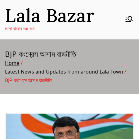
Skip
Lala Bazar
to
content
লালা বাজার ডট কম
BJP কংগ্রেস আসাম রাজনীতি
Home
Latest News and Updates from around Lala Town
BJP কংগ্রেস আসাম রাজনীতি