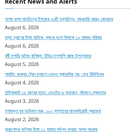
Recent News and Alerts
অসম বন্যা মানচিত্রে ইসরোর ৩৩টি তথ্যচিত্র, নজরদারি আরও জোরদার
August 6, 2026
বন্যা ত্রাণের টাকা আটকে, ব্যাংক ভুলে বিপাকে ১৮ হাজার পরিবার
August 6, 2026
বর্মী সুপারি অবৈধ বাণিজ্য: ইডির তল্লাশি বরাক উপত্যকায়
August 5, 2026
লামডিং বদরপুর ট্রেন চলাচল এখনও স্বাভাবিক নয়, ফের বিধিনিষেধ
August 4, 2026
হাইলাকান্দি ১৫ বছরের মৃত্যু: এনএইচ-৬ অবরোধ, পাঁচজন গ্রেফতার
August 3, 2026
নশামুক্ত যুব অভিযান শুরু, ১০০ সপ্তাহের মাদকবিরোধী প্রচারণা
August 2, 2026
অরুণোদয় অগ্রিম টাকা ১০ হাজার পর্যন্ত ভাবছে অসম সরকার