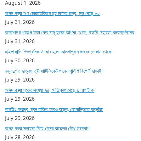
August 1, 2026
অসম বন্যা ঋণ মোরাটোরিয়াম ছয় মাসের জন্য, মৃত বেড়ে ৮০
July 31, 2026
অরুণোদয় প্রকল্প টাকা ফের চালু হচ্ছে আগস্ট থেকে, বাড়তি সহায়তা বন্যাদুর্গতদের
July 31, 2026
হাইলাকান্দি শিশুশ্রমিক উদ্ধার হলো আলগাপুর বাজারের দোকান থেকে
July 30, 2026
বন্যাদুর্গত ছাত্রছাত্রী সার্টিফিকেট পাবেন পুলিশি রিপোর্ট ছাড়াই
July 29, 2026
অসম বন্যা মৃতের সংখ্যা ৭৫, ক্ষতিপূরণ বেড়ে ৯ লাখ টাকা
July 29, 2026
লামডিং বদরপুর ট্রেন বাতিল আরও বাড়ল, ভোগান্তিতে যাত্রীরা
July 29, 2026
অসম বন্যা সহায়তা নিয়ে কেন্দ্র-রাজ্যের যৌথ উদ্যোগ
July 28, 2026