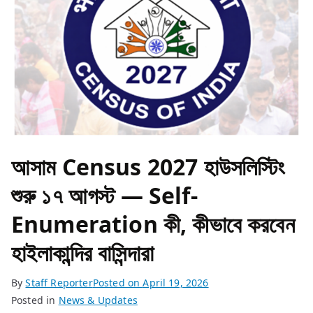
আসাম Census 2027 হাউসলিস্টিং
শুরু ১৭ আগস্ট — Self-
Enumeration কী, কীভাবে করবেন
হাইলাকান্দির বাসিন্দারা
By
Staff Reporter
Posted on
April 19, 2026
Posted in
News & Updates