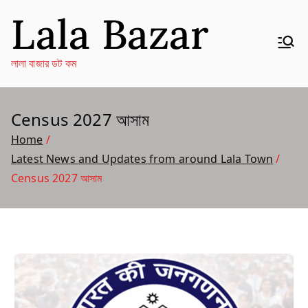
Skip
Lala Bazar
to
content
লালা বাজার ডট কম
Census 2027 আসাম
Home
Latest News and Updates from around Lala Town
Census 2027 আসাম