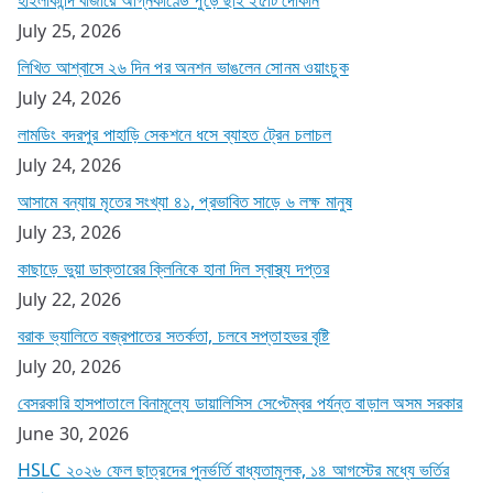
July 25, 2026
লিখিত আশ্বাসে ২৬ দিন পর অনশন ভাঙলেন সোনম ওয়াংচুক
July 24, 2026
লামডিং বদরপুর পাহাড়ি সেকশনে ধসে ব্যাহত ট্রেন চলাচল
July 24, 2026
আসামে বন্যায় মৃতের সংখ্যা ৪১, প্রভাবিত সাড়ে ৬ লক্ষ মানুষ
July 23, 2026
কাছাড়ে ভুয়া ডাক্তারের ক্লিনিকে হানা দিল স্বাস্থ্য দপ্তর
July 22, 2026
বরাক ভ্যালিতে বজ্রপাতের সতর্কতা, চলবে সপ্তাহভর বৃষ্টি
July 20, 2026
বেসরকারি হাসপাতালে বিনামূল্যে ডায়ালিসিস সেপ্টেম্বর পর্যন্ত বাড়াল অসম সরকার
June 30, 2026
HSLC ২০২৬ ফেল ছাত্রদের পুনর্ভর্তি বাধ্যতামূলক, ১৪ আগস্টের মধ্যে ভর্তির