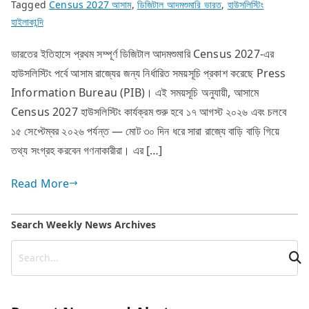
Tagged
Census 2027 আসাম
,
ডিজিটাল আদমশুমারি ভারত
,
হাউসলিস্টিং
হাইলাকান্দি
ভারতের ইতিহাসে প্রথম সম্পূর্ণ ডিজিটাল আদমশুমারি Census 2027-এর
হাউসলিস্টিং পর্বে আসাম রাজ্যের জন্য নির্ধারিত সময়সূচি প্রকাশ করেছে Press
Information Bureau (PIB)। এই সময়সূচি অনুযায়ী, আসামে
Census 2027 হাউসলিস্টিং কার্যক্রম শুরু হবে ১৭ আগস্ট ২০২৬ এবং চলবে
১৫ সেপ্টেম্বর ২০২৬ পর্যন্ত — মোট ৩০ দিন ধরে সারা রাজ্যে বাড়ি বাড়ি গিয়ে
তথ্য সংগ্রহ করবেন গণনাকারীরা। এর […]
Read More
Search Weekly News Archives