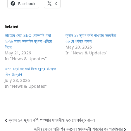
Facebook
X
Related
ভারতের সেরা SEO কোম্পানি যারা
ক্লাস ১২ স্ক্যান কপি পাওয়ার সময়সীমা
২০২৬ সালে অনলাইন ব্যবসা এগিয়ে
২৩ মে পর্যন্ত বাড়ল
নিচ্ছে
May 20, 2026
May 21, 2026
In "News & Updates"
In "News & Updates"
অসম বন্যা সহায়তা নিয়ে কেন্দ্র-রাজ্যের
যৌথ উদ্যোগ
July 28, 2026
In "News & Updates"
Post
ক্লাস ১২ স্ক্যান কপি পাওয়ার সময়সীমা ২৩ মে পর্যন্ত বাড়ল
জুবিন ক্ষেত্র পরিদর্শন করলেন মুখ্যমন্ত্রী শপথের পর প্রথমবার