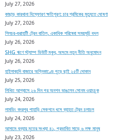
July 27, 2026
কাছাড় কারখানা বিস্ফোরণ ক্ষতিপূরণ: চার শ্রমিকের মৃত্যুতে ঘোষণা
July 27, 2026
শিলচর-গুৱাহাটী ট্রেন বাতিল, একাধিক পরিষেবা সময়সূচি বদল
July 26, 2026
SHG ঋণে স্ট্যাম্প ডিউটি মকুব, অসমে নতুন নীতি অনুমোদন
July 26, 2026
হাইলাকান্দি বাজারে অগ্নিকাণ্ডে পুড়ে ছাই ২৫টি দোকান
July 25, 2026
লিখিত আশ্বাসে ২৬ দিন পর অনশন ভাঙলেন সোনম ওয়াংচুক
July 24, 2026
লামডিং বদরপুর পাহাড়ি সেকশনে ধসে ব্যাহত ট্রেন চলাচল
July 24, 2026
আসামে বন্যায় মৃতের সংখ্যা ৪১, প্রভাবিত সাড়ে ৬ লক্ষ মানুষ
July 23, 2026