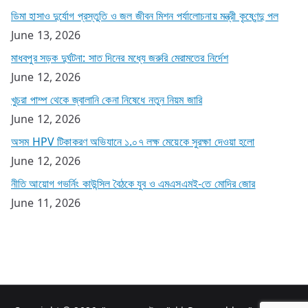
ডিমা হাসাও দুর্যোগ প্রস্তুতি ও জল জীবন মিশন পর্যালোচনায় মন্ত্রী কৃষ্ণেন্দু পল
June 13, 2026
মাধবপুর সড়ক দুর্ঘটনা: সাত দিনের মধ্যে জরুরি মেরামতের নির্দেশ
June 12, 2026
খুচরা পাম্প থেকে জ্বালানি কেনা নিষেধে নতুন নিয়ম জারি
June 12, 2026
অসম HPV টিকাকরণ অভিযানে ১.০৭ লক্ষ মেয়েকে সুরক্ষা দেওয়া হলো
June 12, 2026
নীতি আয়োগ গভর্নিং কাউন্সিল বৈঠকে যুব ও এমএসএমই-তে মোদির জোর
June 11, 2026