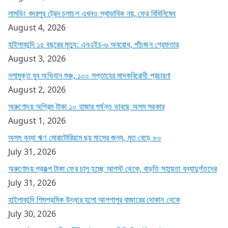
লামডিং বদরপুর ট্রেন চলাচল এখনও স্বাভাবিক নয়, ফের বিধিনিষেধ
August 4, 2026
হাইলাকান্দি ১৫ বছরের মৃত্যু: এনএইচ-৬ অবরোধ, পাঁচজন গ্রেফতার
August 3, 2026
নশামুক্ত যুব অভিযান শুরু, ১০০ সপ্তাহের মাদকবিরোধী প্রচারণা
August 2, 2026
অরুণোদয় অগ্রিম টাকা ১০ হাজার পর্যন্ত ভাবছে অসম সরকার
August 1, 2026
অসম বন্যা ঋণ মোরাটোরিয়াম ছয় মাসের জন্য, মৃত বেড়ে ৮০
July 31, 2026
অরুণোদয় প্রকল্প টাকা ফের চালু হচ্ছে আগস্ট থেকে, বাড়তি সহায়তা বন্যাদুর্গতদের
July 31, 2026
হাইলাকান্দি শিশুশ্রমিক উদ্ধার হলো আলগাপুর বাজারের দোকান থেকে
July 30, 2026