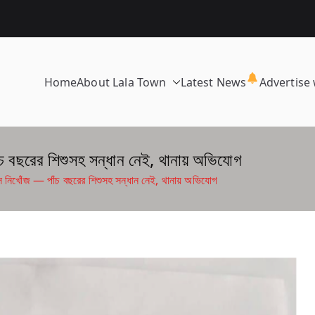
Home
About Lala Town
Latest News
Advertise 
ঁচ বছরের শিশুসহ সন্ধান নেই, থানায় অভিযোগ
দাস নিখোঁজ — পাঁচ বছরের শিশুসহ সন্ধান নেই, থানায় অভিযোগ