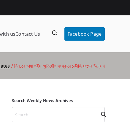
with us
Contact Us
Facebook Page
ates
শিলচরে ভাষা শহীদ স্মৃতিসৌধ সংস্কারে নেটাজি সংঘের উদ্যোগ
Search Weekly News Archives