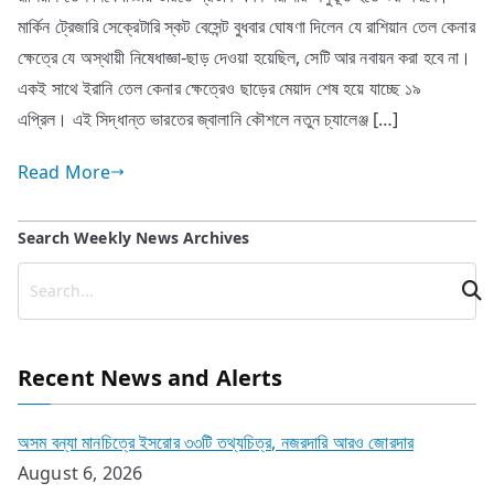
মার্কিন ট্রেজারি সেক্রেটারি স্কট বেসেন্ট বুধবার ঘোষণা দিলেন যে রাশিয়ান তেল কেনার
ক্ষেত্রে যে অস্থায়ী নিষেধাজ্ঞা-ছাড় দেওয়া হয়েছিল, সেটি আর নবায়ন করা হবে না।
একই সাথে ইরানি তেল কেনার ক্ষেত্রেও ছাড়ের মেয়াদ শেষ হয়ে যাচ্ছে ১৯
এপ্রিল। এই সিদ্ধান্ত ভারতের জ্বালানি কৌশলে নতুন চ্যালেঞ্জ […]
Read More
Search Weekly News Archives
Recent News and Alerts
অসম বন্যা মানচিত্রে ইসরোর ৩৩টি তথ্যচিত্র, নজরদারি আরও জোরদার
August 6, 2026