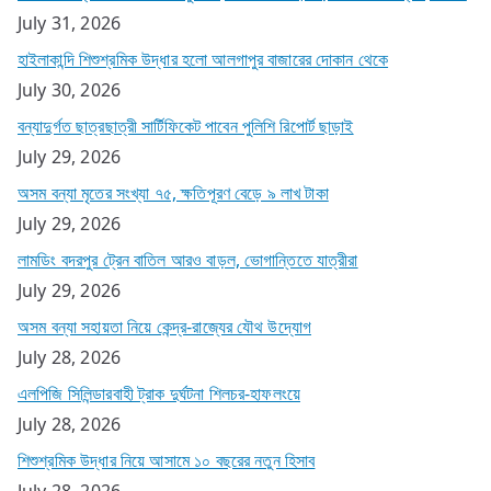
July 31, 2026
হাইলাকান্দি শিশুশ্রমিক উদ্ধার হলো আলগাপুর বাজারের দোকান থেকে
July 30, 2026
বন্যাদুর্গত ছাত্রছাত্রী সার্টিফিকেট পাবেন পুলিশি রিপোর্ট ছাড়াই
July 29, 2026
অসম বন্যা মৃতের সংখ্যা ৭৫, ক্ষতিপূরণ বেড়ে ৯ লাখ টাকা
July 29, 2026
লামডিং বদরপুর ট্রেন বাতিল আরও বাড়ল, ভোগান্তিতে যাত্রীরা
July 29, 2026
অসম বন্যা সহায়তা নিয়ে কেন্দ্র-রাজ্যের যৌথ উদ্যোগ
July 28, 2026
এলপিজি সিলিন্ডারবাহী ট্রাক দুর্ঘটনা শিলচর-হাফলংয়ে
July 28, 2026
শিশুশ্রমিক উদ্ধার নিয়ে আসামে ১০ বছরের নতুন হিসাব
July 28, 2026