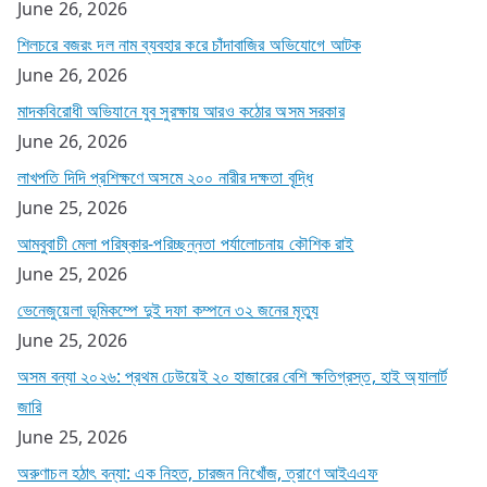
June 26, 2026
শিলচরে বজরং দল নাম ব্যবহার করে চাঁদাবাজির অভিযোগে আটক
June 26, 2026
মাদকবিরোধী অভিযানে যুব সুরক্ষায় আরও কঠোর অসম সরকার
June 26, 2026
লাখপতি দিদি প্রশিক্ষণে অসমে ২০০ নারীর দক্ষতা বৃদ্ধি
June 25, 2026
আমবুবাচী মেলা পরিষ্কার-পরিচ্ছন্নতা পর্যালোচনায় কৌশিক রাই
June 25, 2026
ভেনেজুয়েলা ভূমিকম্পে দুই দফা কম্পনে ৩২ জনের মৃত্যু
June 25, 2026
অসম বন্যা ২০২৬: প্রথম ঢেউয়েই ২০ হাজারের বেশি ক্ষতিগ্রস্ত, হাই অ্যালার্ট
জারি
June 25, 2026
অরুণাচল হঠাৎ বন্যা: এক নিহত, চারজন নিখোঁজ, ত্রাণে আইএএফ