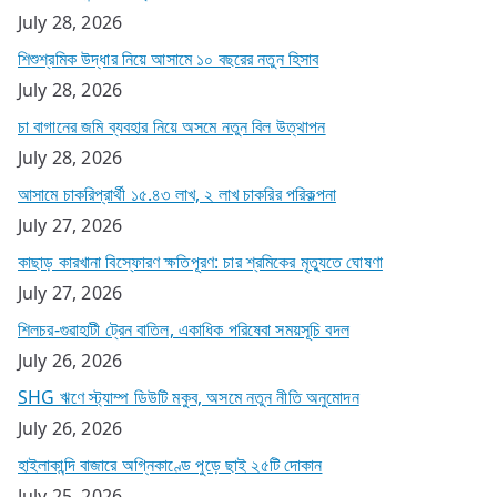
July 28, 2026
শিশুশ্রমিক উদ্ধার নিয়ে আসামে ১০ বছরের নতুন হিসাব
July 28, 2026
চা বাগানের জমি ব্যবহার নিয়ে অসমে নতুন বিল উত্থাপন
July 28, 2026
আসামে চাকরিপ্রার্থী ১৫.৪৩ লাখ, ২ লাখ চাকরির পরিকল্পনা
July 27, 2026
কাছাড় কারখানা বিস্ফোরণ ক্ষতিপূরণ: চার শ্রমিকের মৃত্যুতে ঘোষণা
July 27, 2026
শিলচর-গুৱাহাটী ট্রেন বাতিল, একাধিক পরিষেবা সময়সূচি বদল
July 26, 2026
SHG ঋণে স্ট্যাম্প ডিউটি মকুব, অসমে নতুন নীতি অনুমোদন
July 26, 2026
হাইলাকান্দি বাজারে অগ্নিকাণ্ডে পুড়ে ছাই ২৫টি দোকান
July 25, 2026