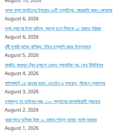
August 10, 2026
অসম বন্যা মানচিত্রে ইসরোর ৩৩টি তথ্যচিত্র, নজরদারি আরও জোরদার
August 6, 2026
বন্যা ত্রাণের টাকা আটকে, ব্যাংক ভুলে বিপাকে ১৮ হাজার পরিবার
August 6, 2026
বর্মী সুপারি অবৈধ বাণিজ্য: ইডির তল্লাশি বরাক উপত্যকায়
August 5, 2026
লামডিং বদরপুর ট্রেন চলাচল এখনও স্বাভাবিক নয়, ফের বিধিনিষেধ
August 4, 2026
হাইলাকান্দি ১৫ বছরের মৃত্যু: এনএইচ-৬ অবরোধ, পাঁচজন গ্রেফতার
August 3, 2026
নশামুক্ত যুব অভিযান শুরু, ১০০ সপ্তাহের মাদকবিরোধী প্রচারণা
August 2, 2026
অরুণোদয় অগ্রিম টাকা ১০ হাজার পর্যন্ত ভাবছে অসম সরকার
August 1, 2026