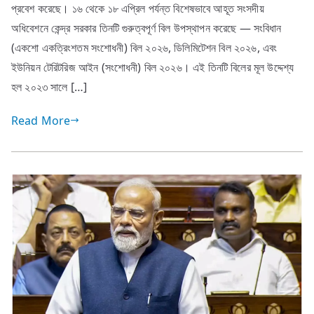
প্রবেশ করেছে। ১৬ থেকে ১৮ এপ্রিল পর্যন্ত বিশেষভাবে আহূত সংসদীয়
অধিবেশনে কেন্দ্র সরকার তিনটি গুরুত্বপূর্ণ বিল উপস্থাপন করেছে — সংবিধান
(একশো একত্রিংশতম সংশোধনী) বিল ২০২৬, ডিলিমিটেশন বিল ২০২৬, এবং
ইউনিয়ন টেরিটরিজ আইন (সংশোধনী) বিল ২০২৬। এই তিনটি বিলের মূল উদ্দেশ্য
হল ২০২৩ সালে […]
Read More