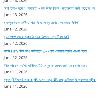
June 13, 2026
ডিমা হাসাও দুর্যোগ প্রস্তুতি ও জল জীবন মিশন পর্যালোচনায় মন্ত্রী কৃষ্ণেন্দু পল
June 13, 2026
মাধবপুর সড়ক দুর্ঘটনা: সাত দিনের মধ্যে জরুরি মেরামতের নির্দেশ
June 12, 2026
খুচরা পাম্প থেকে জ্বালানি কেনা নিষেধে নতুন নিয়ম জারি
June 12, 2026
অসম HPV টিকাকরণ অভিযানে ১.০৭ লক্ষ মেয়েকে সুরক্ষা দেওয়া হলো
June 12, 2026
নীতি আয়োগ গভর্নিং কাউন্সিল বৈঠকে যুব ও এমএসএমই-তে মোদির জোর
June 11, 2026
মুখ্যমন্ত্রী উৎকর্ষ যোজনা কৃষিতে বড় নতুন বিনিয়োগ, হাইলাকান্দি কৃষকদের সুবিধা
June 11, 2026