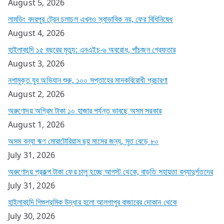
August 5, 2026
লামডিং বদরপুর ট্রেন চলাচল এখনও স্বাভাবিক নয়, ফের বিধিনিষেধ
August 4, 2026
হাইলাকান্দি ১৫ বছরের মৃত্যু: এনএইচ-৬ অবরোধ, পাঁচজন গ্রেফতার
August 3, 2026
নশামুক্ত যুব অভিযান শুরু, ১০০ সপ্তাহের মাদকবিরোধী প্রচারণা
August 2, 2026
অরুণোদয় অগ্রিম টাকা ১০ হাজার পর্যন্ত ভাবছে অসম সরকার
August 1, 2026
অসম বন্যা ঋণ মোরাটোরিয়াম ছয় মাসের জন্য, মৃত বেড়ে ৮০
July 31, 2026
অরুণোদয় প্রকল্প টাকা ফের চালু হচ্ছে আগস্ট থেকে, বাড়তি সহায়তা বন্যাদুর্গতদের
July 31, 2026
হাইলাকান্দি শিশুশ্রমিক উদ্ধার হলো আলগাপুর বাজারের দোকান থেকে
July 30, 2026