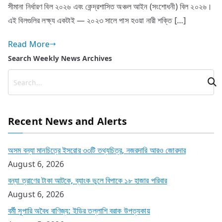
সীমানা নির্ধারণ বিল ২০২৬ এবং কেন্দ্রশাসিত অঞ্চল আইন (সংশোধনী) বিল ২০২৬।
এই বিলগুলির লক্ষ্য একটাই — ২০২৩ সালে পাস হওয়া নারী শক্তি […]
Read More
Search Weekly News Archives
Recent News and Alerts
অসম বন্যা মানচিত্রে ইসরোর ৩৩টি তথ্যচিত্র, নজরদারি আরও জোরদার
August 6, 2026
বন্যা ত্রাণের টাকা আটকে, ব্যাংক ভুলে বিপাকে ১৮ হাজার পরিবার
August 6, 2026
বর্মী সুপারি অবৈধ বাণিজ্য: ইডির তল্লাশি বরাক উপত্যকায়