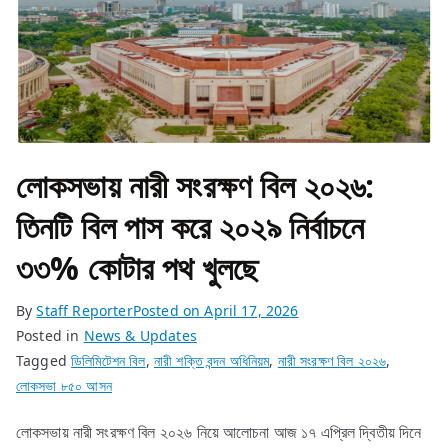
লোকসভায় নারী সংরক্ষণ বিল ২০২৬:
তিনটি বিল পাস করে ২০২৯ নির্বাচনে
৩৩% কোটার পথ খুলছে
By
Staff Reporter
Posted on
April 17, 2026
Posted in
News & Updates
Tagged
ডিলিমিটেশন বিল
,
নারী শক্তি বন্দন অধিনিয়ম
,
নারী সংরক্ষণ বিল ২০২৬
,
লোকসভা ৮৫০ আসন
লোকসভায় নারী সংরক্ষণ বিল ২০২৬ নিয়ে আলোচনা আজ ১৭ এপ্রিল দ্বিতীয় দিনে