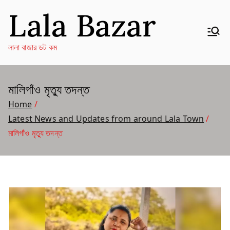
Skip
Lala Bazar
to
content
লালা বাজার ডট কম
মালিগাঁও মৃত্যু তদন্ত
Home
Latest News and Updates from around Lala Town
মালিগাঁও মৃত্যু তদন্ত