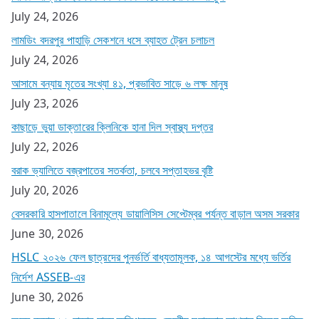
July 24, 2026
লামডিং বদরপুর পাহাড়ি সেকশনে ধসে ব্যাহত ট্রেন চলাচল
July 24, 2026
আসামে বন্যায় মৃতের সংখ্যা ৪১, প্রভাবিত সাড়ে ৬ লক্ষ মানুষ
July 23, 2026
কাছাড়ে ভুয়া ডাক্তারের ক্লিনিকে হানা দিল স্বাস্থ্য দপ্তর
July 22, 2026
বরাক ভ্যালিতে বজ্রপাতের সতর্কতা, চলবে সপ্তাহভর বৃষ্টি
July 20, 2026
বেসরকারি হাসপাতালে বিনামূল্যে ডায়ালিসিস সেপ্টেম্বর পর্যন্ত বাড়াল অসম সরকার
June 30, 2026
HSLC ২০২৬ ফেল ছাত্রদের পুনর্ভর্তি বাধ্যতামূলক, ১৪ আগস্টের মধ্যে ভর্তির
নির্দেশ ASSEB-এর
June 30, 2026