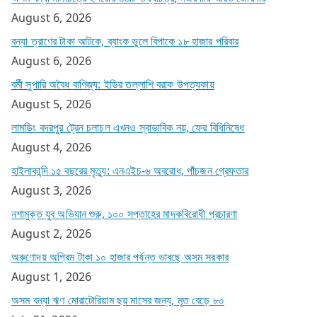
August 6, 2026
বন্যা ত্রাণের টাকা আটকে, ব্যাংক ভুলে বিপাকে ১৮ হাজার পরিবার
August 6, 2026
বর্মী সুপারি অবৈধ বাণিজ্য: ইডির তল্লাশি বরাক উপত্যকায়
August 5, 2026
লামডিং বদরপুর ট্রেন চলাচল এখনও স্বাভাবিক নয়, ফের বিধিনিষেধ
August 4, 2026
হাইলাকান্দি ১৫ বছরের মৃত্যু: এনএইচ-৬ অবরোধ, পাঁচজন গ্রেফতার
August 3, 2026
নশামুক্ত যুব অভিযান শুরু, ১০০ সপ্তাহের মাদকবিরোধী প্রচারণা
August 2, 2026
অরুণোদয় অগ্রিম টাকা ১০ হাজার পর্যন্ত ভাবছে অসম সরকার
August 1, 2026
অসম বন্যা ঋণ মোরাটোরিয়াম ছয় মাসের জন্য, মৃত বেড়ে ৮০