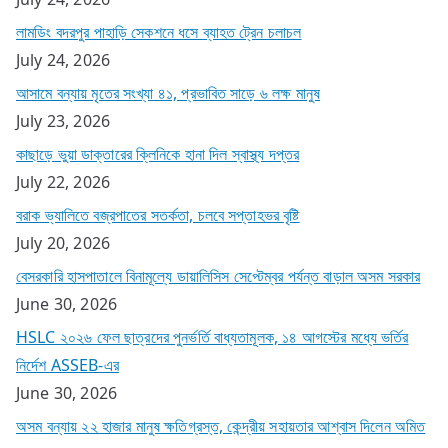
লামডিং বদরপুর পাহাড়ি সেকশনে ধসে ব্যাহত ট্রেন চলাচল
July 24, 2026
আসামে বন্যায় মৃতের সংখ্যা ৪১, প্রভাবিত সাড়ে ৬ লক্ষ মানুষ
July 23, 2026
কাছাড়ে ভুয়া ডাক্তারের ক্লিনিকে হানা দিল স্বাস্থ্য দপ্তর
July 22, 2026
বরাক ভ্যালিতে বজ্রপাতের সতর্কতা, চলবে সপ্তাহভর বৃষ্টি
July 20, 2026
বেসরকারি হাসপাতালে বিনামূল্যে ডায়ালিসিস সেপ্টেম্বর পর্যন্ত বাড়াল অসম সরকার
June 30, 2026
HSLC ২০২৬ ফেল ছাত্রদের পুনর্ভর্তি বাধ্যতামূলক, ১৪ আগস্টের মধ্যে ভর্তির
নির্দেশ ASSEB-এর
June 30, 2026
অসম বন্যায় ২২ হাজার মানুষ ক্ষতিগ্রস্ত, কেন্দ্রীয় সহায়তার আশ্বাস দিলেন অমিত