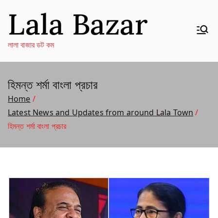
Skip
Lala Bazar
to
content
লালা বাজার ডট কম
হিমন্ত শর্মা বাংলা প্রচার
Home
Latest News and Updates from around Lala Town
হিমন্ত শর্মা বাংলা প্রচার