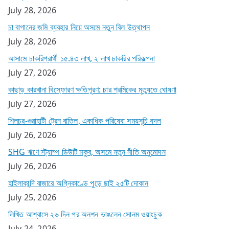
July 28, 2026
চা বাগানের জমি ব্যবহার নিয়ে অসমে নতুন বিল উত্থাপন
July 28, 2026
আসামে চাকরিপ্রার্থী ১৫.৪৩ লাখ, ২ লাখ চাকরির পরিকল্পনা
July 27, 2026
কাছাড় কারখানা বিস্ফোরণ ক্ষতিপূরণ: চার শ্রমিকের মৃত্যুতে ঘোষণা
July 27, 2026
শিলচর-গুৱাহাটী ট্রেন বাতিল, একাধিক পরিষেবা সময়সূচি বদল
July 26, 2026
SHG ঋণে স্ট্যাম্প ডিউটি মকুব, অসমে নতুন নীতি অনুমোদন
July 26, 2026
হাইলাকান্দি বাজারে অগ্নিকাণ্ডে পুড়ে ছাই ২৫টি দোকান
July 25, 2026
লিখিত আশ্বাসে ২৬ দিন পর অনশন ভাঙলেন সোনম ওয়াংচুক
July 24, 2026