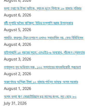
August 6, 2026
বন্যা ত্রাণের টাকা আটকে, ব্যাংক ভুলে বিপাকে ১৮ হাজার পরিবার
August 6, 2026
বর্মী সুপারি অবৈধ বাণিজ্য: ইডির তল্লাশি বরাক উপত্যকায়
August 5, 2026
লামডিং বদরপুর ট্রেন চলাচল এখনও স্বাভাবিক নয়, ফের বিধিনিষেধ
August 4, 2026
হাইলাকান্দি ১৫ বছরের মৃত্যু: এনএইচ-৬ অবরোধ, পাঁচজন গ্রেফতার
August 3, 2026
নশামুক্ত যুব অভিযান শুরু, ১০০ সপ্তাহের মাদকবিরোধী প্রচারণা
August 2, 2026
অরুণোদয় অগ্রিম টাকা ১০ হাজার পর্যন্ত ভাবছে অসম সরকার
August 1, 2026
অসম বন্যা ঋণ মোরাটোরিয়াম ছয় মাসের জন্য, মৃত বেড়ে ৮০
July 31, 2026