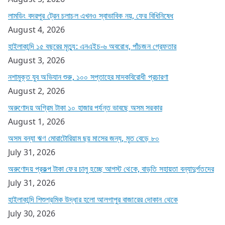
লামডিং বদরপুর ট্রেন চলাচল এখনও স্বাভাবিক নয়, ফের বিধিনিষেধ
August 4, 2026
হাইলাকান্দি ১৫ বছরের মৃত্যু: এনএইচ-৬ অবরোধ, পাঁচজন গ্রেফতার
August 3, 2026
নশামুক্ত যুব অভিযান শুরু, ১০০ সপ্তাহের মাদকবিরোধী প্রচারণা
August 2, 2026
অরুণোদয় অগ্রিম টাকা ১০ হাজার পর্যন্ত ভাবছে অসম সরকার
August 1, 2026
অসম বন্যা ঋণ মোরাটোরিয়াম ছয় মাসের জন্য, মৃত বেড়ে ৮০
July 31, 2026
অরুণোদয় প্রকল্প টাকা ফের চালু হচ্ছে আগস্ট থেকে, বাড়তি সহায়তা বন্যাদুর্গতদের
July 31, 2026
হাইলাকান্দি শিশুশ্রমিক উদ্ধার হলো আলগাপুর বাজারের দোকান থেকে
July 30, 2026