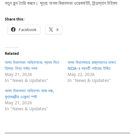
নতুন ছন্দ তৈরি করবে। সূত্র: অসম বিধানসভা ওয়েবসাইট, হিন্দুস্তান টাইমস
Share this:
Facebook
X
Related
অসম বিধানসভা অধিবেশনের প্রথম দিনে
অসম বিধানসভায় রাজ্যপালের ভাষণ:
হিমন্ত বিশ্ব শর্মার শপথ
NDA-র পরবর্তী পর্যায়ের ইঙ্গিত
May 21, 2026
May 22, 2026
In "News & Updates"
In "News & Updates"
অসম বিধানসভা অধিবেশন আজ শুরু,
মুখ্যমন্ত্রীর এজেন্ডা স্পষ্ট
May 21, 2026
In "News & Updates"