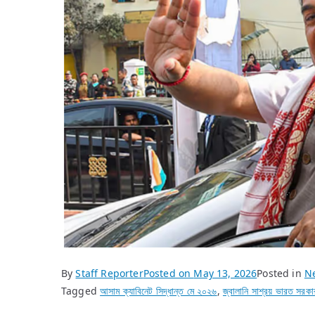
By
Staff Reporter
Posted on
May 13, 2026
Posted in
N
Tagged
আসাম ক্যাবিনেট সিদ্ধান্ত মে ২০২৬
,
জ্বালানি সাশ্রয় ভারত সরকা