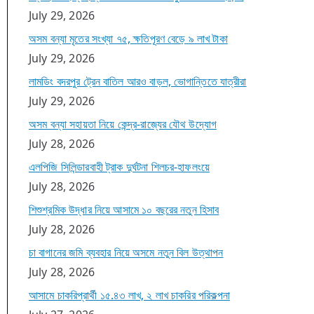
July 29, 2026
অসম বন্যা মৃতের সংখ্যা ৭৫, ক্ষতিপূরণ বেড়ে ৯ লাখ টাকা
July 29, 2026
লামডিং বদরপুর ট্রেন বাতিল আরও বাড়ল, ভোগান্তিতে যাত্রীরা
July 29, 2026
অসম বন্যা সহায়তা নিয়ে কেন্দ্র-রাজ্যের যৌথ উদ্যোগ
July 28, 2026
এলপিজি সিলিন্ডারবাহী ট্রাক দুর্ঘটনা শিলচর-হাফলংয়ে
July 28, 2026
শিশুশ্রমিক উদ্ধার নিয়ে আসামে ১০ বছরের নতুন হিসাব
July 28, 2026
চা বাগানের জমি ব্যবহার নিয়ে অসমে নতুন বিল উত্থাপন
July 28, 2026
আসামে চাকরিপ্রার্থী ১৫.৪৩ লাখ, ২ লাখ চাকরির পরিকল্পনা