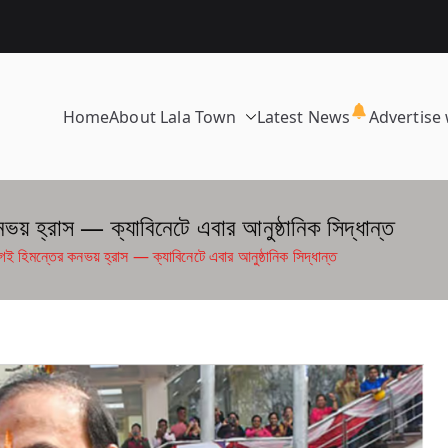
Home
About Lala Town
Latest News
Advertise 
য় হ্রাস — ক্যাবিনেটে এবার আনুষ্ঠানিক সিদ্ধান্ত
ই হিমন্তের কনভয় হ্রাস — ক্যাবিনেটে এবার আনুষ্ঠানিক সিদ্ধান্ত