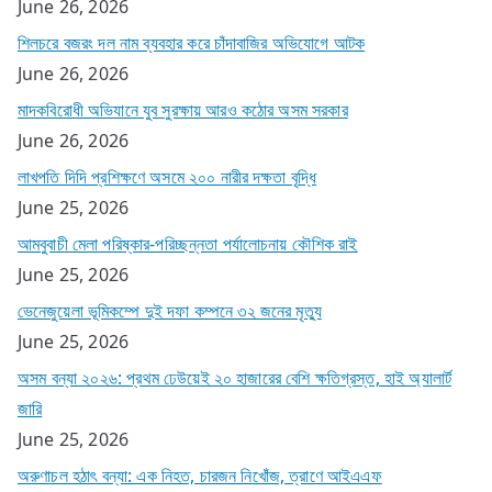
June 26, 2026
শিলচরে বজরং দল নাম ব্যবহার করে চাঁদাবাজির অভিযোগে আটক
June 26, 2026
মাদকবিরোধী অভিযানে যুব সুরক্ষায় আরও কঠোর অসম সরকার
June 26, 2026
লাখপতি দিদি প্রশিক্ষণে অসমে ২০০ নারীর দক্ষতা বৃদ্ধি
June 25, 2026
আমবুবাচী মেলা পরিষ্কার-পরিচ্ছন্নতা পর্যালোচনায় কৌশিক রাই
June 25, 2026
ভেনেজুয়েলা ভূমিকম্পে দুই দফা কম্পনে ৩২ জনের মৃত্যু
June 25, 2026
অসম বন্যা ২০২৬: প্রথম ঢেউয়েই ২০ হাজারের বেশি ক্ষতিগ্রস্ত, হাই অ্যালার্ট
জারি
June 25, 2026
অরুণাচল হঠাৎ বন্যা: এক নিহত, চারজন নিখোঁজ, ত্রাণে আইএএফ