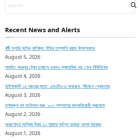
Recent News and Alerts
বর্মী সুপারি অবৈধ বাণিজ্য: ইডির তল্লাশি বরাক উপত্যকায়
August 5, 2026
লামডিং বদরপুর ট্রেন চলাচল এখনও স্বাভাবিক নয়, ফের বিধিনিষেধ
August 4, 2026
হাইলাকান্দি ১৫ বছরের মৃত্যু: এনএইচ-৬ অবরোধ, পাঁচজন গ্রেফতার
August 3, 2026
নশামুক্ত যুব অভিযান শুরু, ১০০ সপ্তাহের মাদকবিরোধী প্রচারণা
August 2, 2026
অরুণোদয় অগ্রিম টাকা ১০ হাজার পর্যন্ত ভাবছে অসম সরকার
August 1, 2026