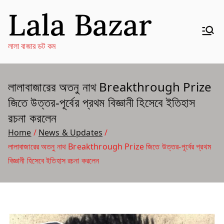
Skip
Lala Bazar
to
content
লালা বাজার ডট কম
লালাবাজারের অতনু নাথ Breakthrough Prize
জিতে উত্তর-পূর্বের প্রথম বিজ্ঞানী হিসেবে ইতিহাস
রচনা করলেন
Home
News & Updates
লালাবাজারের অতনু নাথ Breakthrough Prize জিতে উত্তর-পূর্বের প্রথম
বিজ্ঞানী হিসেবে ইতিহাস রচনা করলেন