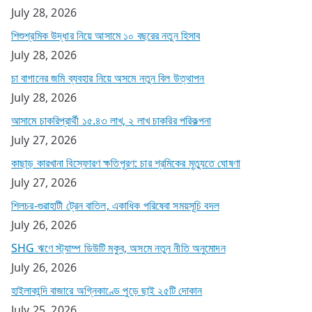
July 28, 2026
শিশুশ্রমিক উদ্ধার নিয়ে আসামে ১০ বছরের নতুন হিসাব
July 28, 2026
চা বাগানের জমি ব্যবহার নিয়ে অসমে নতুন বিল উত্থাপন
July 28, 2026
আসামে চাকরিপ্রার্থী ১৫.৪৩ লাখ, ২ লাখ চাকরির পরিকল্পনা
July 27, 2026
কাছাড় কারখানা বিস্ফোরণ ক্ষতিপূরণ: চার শ্রমিকের মৃত্যুতে ঘোষণা
July 27, 2026
শিলচর-গুৱাহাটী ট্রেন বাতিল, একাধিক পরিষেবা সময়সূচি বদল
July 26, 2026
SHG ঋণে স্ট্যাম্প ডিউটি মকুব, অসমে নতুন নীতি অনুমোদন
July 26, 2026
হাইলাকান্দি বাজারে অগ্নিকাণ্ডে পুড়ে ছাই ২৫টি দোকান
July 25, 2026