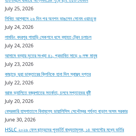
July 25, 2026
লিখিত আশ্বাসে ২৬ দিন পর অনশন ভাঙলেন সোনম ওয়াংচুক
July 24, 2026
লামডিং বদরপুর পাহাড়ি সেকশনে ধসে ব্যাহত ট্রেন চলাচল
July 24, 2026
আসামে বন্যায় মৃতের সংখ্যা ৪১, প্রভাবিত সাড়ে ৬ লক্ষ মানুষ
July 23, 2026
কাছাড়ে ভুয়া ডাক্তারের ক্লিনিকে হানা দিল স্বাস্থ্য দপ্তর
July 22, 2026
বরাক ভ্যালিতে বজ্রপাতের সতর্কতা, চলবে সপ্তাহভর বৃষ্টি
July 20, 2026
বেসরকারি হাসপাতালে বিনামূল্যে ডায়ালিসিস সেপ্টেম্বর পর্যন্ত বাড়াল অসম সরকার
June 30, 2026
HSLC ২০২৬ ফেল ছাত্রদের পুনর্ভর্তি বাধ্যতামূলক, ১৪ আগস্টের মধ্যে ভর্তির