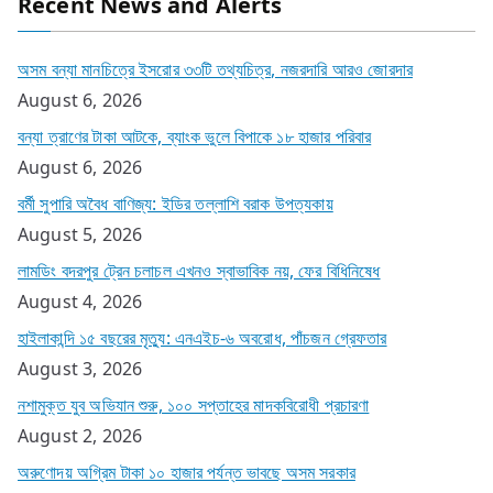
Recent News and Alerts
অসম বন্যা মানচিত্রে ইসরোর ৩৩টি তথ্যচিত্র, নজরদারি আরও জোরদার
August 6, 2026
বন্যা ত্রাণের টাকা আটকে, ব্যাংক ভুলে বিপাকে ১৮ হাজার পরিবার
August 6, 2026
বর্মী সুপারি অবৈধ বাণিজ্য: ইডির তল্লাশি বরাক উপত্যকায়
August 5, 2026
লামডিং বদরপুর ট্রেন চলাচল এখনও স্বাভাবিক নয়, ফের বিধিনিষেধ
August 4, 2026
হাইলাকান্দি ১৫ বছরের মৃত্যু: এনএইচ-৬ অবরোধ, পাঁচজন গ্রেফতার
August 3, 2026
নশামুক্ত যুব অভিযান শুরু, ১০০ সপ্তাহের মাদকবিরোধী প্রচারণা
August 2, 2026
অরুণোদয় অগ্রিম টাকা ১০ হাজার পর্যন্ত ভাবছে অসম সরকার