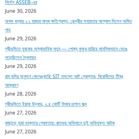
নির্দেশ ASSEB-এর
June 30, 2026
অসম বন্যায় ২২ হাজার মানুষ ক্ষতিগ্রস্ত, কেন্দ্রীয় সহায়তার আশ্বাস দিলেন অমিত
শাহ
June 29, 2026
শ্রীভূমিতে যুবকের অস্বাভাবিক মৃত্যু — পোষ্য কুকুর হারিয়ে মানসিকভাবে ভেঙে
পড়েছিলেন দ্বৈপায়ন
June 29, 2026
রাম মন্দির অনুদান কেলেঙ্কারি: SIT তদন্তে আট গ্রেপ্তার, বিরোধীদের তীব্র
আক্রমণ
June 28, 2026
শ্রীভূমিতে ইয়াবা উদ্ধার, ২.৪ কোটি টাকার চালান জব্দ
June 27, 2026
কাছাড়ে ভুয়া ডাক্তার গ্রেফতার: রাতভর অভিযানে দুই অভিযুক্ত আটক
June 27, 2026