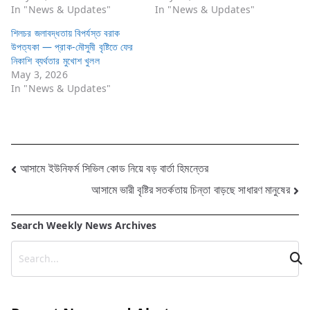
In "News & Updates"
In "News & Updates"
শিলচর জলাবদ্ধতায় বিপর্যস্ত বরাক
উপত্যকা — প্রাক-মৌসুমী বৃষ্টিতে ফের
নিকাশি ব্যর্থতার মুখোশ খুলল
May 3, 2026
In "News & Updates"
Post
আসামে ইউনিফর্ম সিভিল কোড নিয়ে বড় বার্তা হিমন্তের
আসামে ভারী বৃষ্টির সতর্কতায় চিন্তা বাড়ছে সাধারণ মানুষের
navigation
Search Weekly News Archives