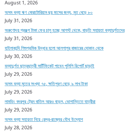
August 1, 2026
অসম বন্যা ঋণ মোরাটোরিয়াম ছয় মাসের জন্য, মৃত বেড়ে ৮০
July 31, 2026
অরুণোদয় প্রকল্প টাকা ফের চালু হচ্ছে আগস্ট থেকে, বাড়তি সহায়তা বন্যাদুর্গতদের
July 31, 2026
হাইলাকান্দি শিশুশ্রমিক উদ্ধার হলো আলগাপুর বাজারের দোকান থেকে
July 30, 2026
বন্যাদুর্গত ছাত্রছাত্রী সার্টিফিকেট পাবেন পুলিশি রিপোর্ট ছাড়াই
July 29, 2026
অসম বন্যা মৃতের সংখ্যা ৭৫, ক্ষতিপূরণ বেড়ে ৯ লাখ টাকা
July 29, 2026
লামডিং বদরপুর ট্রেন বাতিল আরও বাড়ল, ভোগান্তিতে যাত্রীরা
July 29, 2026
অসম বন্যা সহায়তা নিয়ে কেন্দ্র-রাজ্যের যৌথ উদ্যোগ
July 28, 2026