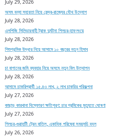
July 29, 2026
অসম বন্যা সহায়তা নিয়ে কেন্দ্র-রাজ্যের যৌথ উদ্যোগ
July 28, 2026
এলপিজি সিলিন্ডারবাহী ট্রাক দুর্ঘটনা শিলচর-হাফলংয়ে
July 28, 2026
শিশুশ্রমিক উদ্ধার নিয়ে আসামে ১০ বছরের নতুন হিসাব
July 28, 2026
চা বাগানের জমি ব্যবহার নিয়ে অসমে নতুন বিল উত্থাপন
July 28, 2026
আসামে চাকরিপ্রার্থী ১৫.৪৩ লাখ, ২ লাখ চাকরির পরিকল্পনা
July 27, 2026
কাছাড় কারখানা বিস্ফোরণ ক্ষতিপূরণ: চার শ্রমিকের মৃত্যুতে ঘোষণা
July 27, 2026
শিলচর-গুৱাহাটী ট্রেন বাতিল, একাধিক পরিষেবা সময়সূচি বদল
July 26, 2026