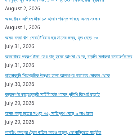
August 2, 2026
অরুণোদয় অগ্রিম টাকা ১০ হাজার পর্যন্ত ভাবছে অসম সরকার
August 1, 2026
অসম বন্যা ঋণ মোরাটোরিয়াম ছয় মাসের জন্য, মৃত বেড়ে ৮০
July 31, 2026
অরুণোদয় প্রকল্প টাকা ফের চালু হচ্ছে আগস্ট থেকে, বাড়তি সহায়তা বন্যাদুর্গতদের
July 31, 2026
হাইলাকান্দি শিশুশ্রমিক উদ্ধার হলো আলগাপুর বাজারের দোকান থেকে
July 30, 2026
বন্যাদুর্গত ছাত্রছাত্রী সার্টিফিকেট পাবেন পুলিশি রিপোর্ট ছাড়াই
July 29, 2026
অসম বন্যা মৃতের সংখ্যা ৭৫, ক্ষতিপূরণ বেড়ে ৯ লাখ টাকা
July 29, 2026
লামডিং বদরপুর ট্রেন বাতিল আরও বাড়ল, ভোগান্তিতে যাত্রীরা