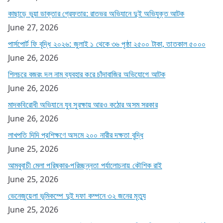
কাছাড়ে ভুয়া ডাক্তার গ্রেফতার: রাতভর অভিযানে দুই অভিযুক্ত আটক
June 27, 2026
পার্সপোর্ট ফি বৃদ্ধি ২০২৬: জুলাই ১ থেকে ৩৬ পৃষ্ঠা ২৫০০ টাকা, তাতকাল ৫০০০
June 26, 2026
শিলচরে বজরং দল নাম ব্যবহার করে চাঁদাবাজির অভিযোগে আটক
June 26, 2026
মাদকবিরোধী অভিযানে যুব সুরক্ষায় আরও কঠোর অসম সরকার
June 26, 2026
লাখপতি দিদি প্রশিক্ষণে অসমে ২০০ নারীর দক্ষতা বৃদ্ধি
June 25, 2026
আমবুবাচী মেলা পরিষ্কার-পরিচ্ছন্নতা পর্যালোচনায় কৌশিক রাই
June 25, 2026
ভেনেজুয়েলা ভূমিকম্পে দুই দফা কম্পনে ৩২ জনের মৃত্যু
June 25, 2026