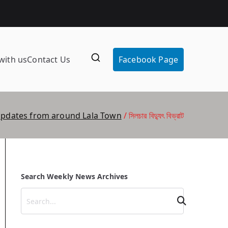
with us
Contact Us
Facebook Page
Updates from around Lala Town
সিলচার বিদ্যুৎ বিভ্রাট
Search Weekly News Archives