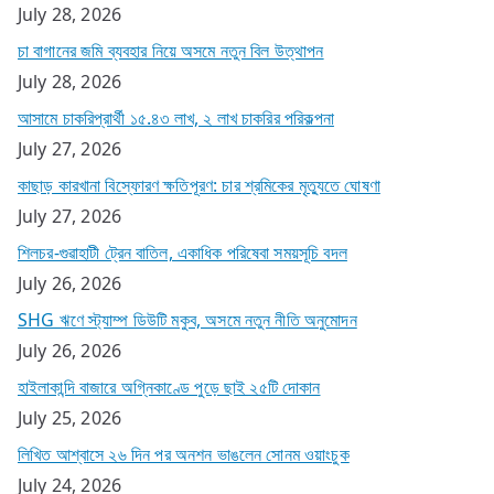
July 28, 2026
চা বাগানের জমি ব্যবহার নিয়ে অসমে নতুন বিল উত্থাপন
July 28, 2026
আসামে চাকরিপ্রার্থী ১৫.৪৩ লাখ, ২ লাখ চাকরির পরিকল্পনা
July 27, 2026
কাছাড় কারখানা বিস্ফোরণ ক্ষতিপূরণ: চার শ্রমিকের মৃত্যুতে ঘোষণা
July 27, 2026
শিলচর-গুৱাহাটী ট্রেন বাতিল, একাধিক পরিষেবা সময়সূচি বদল
July 26, 2026
SHG ঋণে স্ট্যাম্প ডিউটি মকুব, অসমে নতুন নীতি অনুমোদন
July 26, 2026
হাইলাকান্দি বাজারে অগ্নিকাণ্ডে পুড়ে ছাই ২৫টি দোকান
July 25, 2026
লিখিত আশ্বাসে ২৬ দিন পর অনশন ভাঙলেন সোনম ওয়াংচুক
July 24, 2026