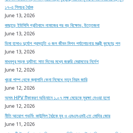
১৭-এ শিলচর বৈঠক
June 13, 2026
কাছাড়ে ইউসিসি প্রতিবাদে নামাজের পর বড় বিক্ষোভ, উত্তেজনা
June 13, 2026
ডিমা হাসাও দুর্যোগ প্রস্তুতি ও জল জীবন মিশন পর্যালোচনায় মন্ত্রী কৃষ্ণেন্দু পল
June 13, 2026
মাধবপুর সড়ক দুর্ঘটনা: সাত দিনের মধ্যে জরুরি মেরামতের নির্দেশ
June 12, 2026
খুচরা পাম্প থেকে জ্বালানি কেনা নিষেধে নতুন নিয়ম জারি
June 12, 2026
অসম HPV টিকাকরণ অভিযানে ১.০৭ লক্ষ মেয়েকে সুরক্ষা দেওয়া হলো
June 12, 2026
নীতি আয়োগ গভর্নিং কাউন্সিল বৈঠকে যুব ও এমএসএমই-তে মোদির জোর
June 11, 2026