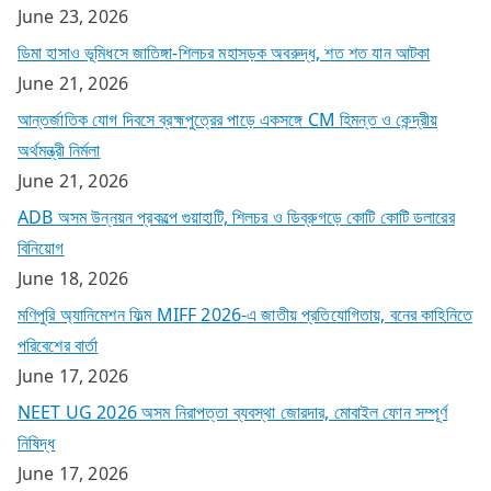
June 23, 2026
ডিমা হাসাও ভূমিধসে জাতিঙ্গা-শিলচর মহাসড়ক অবরুদ্ধ, শত শত যান আটকা
June 21, 2026
আন্তর্জাতিক যোগ দিবসে ব্রহ্মপুত্রের পাড়ে একসঙ্গে CM হিমন্ত ও কেন্দ্রীয়
অর্থমন্ত্রী নির্মলা
June 21, 2026
ADB অসম উন্নয়ন প্রকল্পে গুয়াহাটি, শিলচর ও ডিব্রুগড়ে কোটি কোটি ডলারের
বিনিয়োগ
June 18, 2026
মণিপুরি অ্যানিমেশন ফিল্ম MIFF 2026-এ জাতীয় প্রতিযোগিতায়, বনের কাহিনিতে
পরিবেশের বার্তা
June 17, 2026
NEET UG 2026 অসম নিরাপত্তা ব্যবস্থা জোরদার, মোবাইল ফোন সম্পূর্ণ
নিষিদ্ধ
June 17, 2026