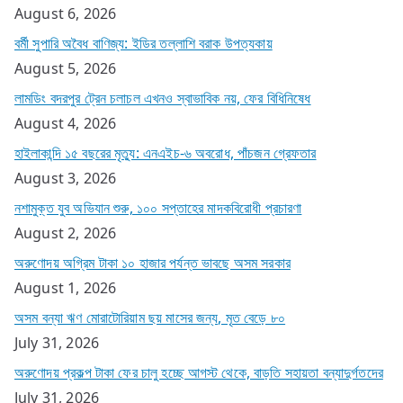
August 6, 2026
বর্মী সুপারি অবৈধ বাণিজ্য: ইডির তল্লাশি বরাক উপত্যকায়
August 5, 2026
লামডিং বদরপুর ট্রেন চলাচল এখনও স্বাভাবিক নয়, ফের বিধিনিষেধ
August 4, 2026
হাইলাকান্দি ১৫ বছরের মৃত্যু: এনএইচ-৬ অবরোধ, পাঁচজন গ্রেফতার
August 3, 2026
নশামুক্ত যুব অভিযান শুরু, ১০০ সপ্তাহের মাদকবিরোধী প্রচারণা
August 2, 2026
অরুণোদয় অগ্রিম টাকা ১০ হাজার পর্যন্ত ভাবছে অসম সরকার
August 1, 2026
অসম বন্যা ঋণ মোরাটোরিয়াম ছয় মাসের জন্য, মৃত বেড়ে ৮০
July 31, 2026
অরুণোদয় প্রকল্প টাকা ফের চালু হচ্ছে আগস্ট থেকে, বাড়তি সহায়তা বন্যাদুর্গতদের
July 31, 2026