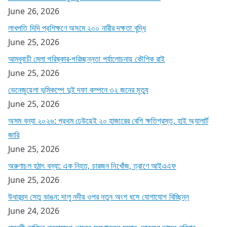
June 26, 2026
লাখপতি দিদি প্রশিক্ষণে অসমে ২০০ নারীর দক্ষতা বৃদ্ধি
June 25, 2026
আমবুবাচী মেলা পরিষ্কার-পরিচ্ছন্নতা পর্যালোচনায় কৌশিক রাই
June 25, 2026
ভেনেজুয়েলা ভূমিকম্পে দুই দফা কম্পনে ৩২ জনের মৃত্যু
June 25, 2026
অসম বন্যা ২০২৬: প্রথম ঢেউয়েই ২০ হাজারের বেশি ক্ষতিগ্রস্ত, হাই অ্যালার্ট
জারি
June 25, 2026
অরুণাচল হঠাৎ বন্যা: এক নিহত, চারজন নিখোঁজ, ত্রাণে আইএএফ
June 25, 2026
উধারবন্দ সেতু ভাঙন: দালু নদীর ওপর নতুন অংশ ধসে যোগাযোগ বিচ্ছিন্ন
June 24, 2026