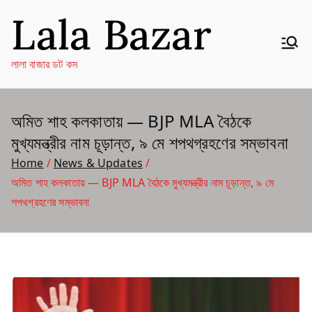
Skip
Lala Bazar
to
content
লালা বাজার ডট কম
অমিত শাহ কলকাতায় — BJP MLA বৈঠকে
মুখ্যমন্ত্রীর নাম চূড়ান্ত, ৯ মে শপথগ্রহণের সম্ভাবনা
Home
News & Updates
অমিত শাহ কলকাতায় — BJP MLA বৈঠকে মুখ্যমন্ত্রীর নাম চূড়ান্ত, ৯ মে
শপথগ্রহণের সম্ভাবনা