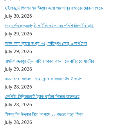
হাইলাকান্দি শিশুশ্রমিক উদ্ধার হলো আলগাপুর বাজারের দোকান থেকে
July 30, 2026
বন্যাদুর্গত ছাত্রছাত্রী সার্টিফিকেট পাবেন পুলিশি রিপোর্ট ছাড়াই
July 29, 2026
অসম বন্যা মৃতের সংখ্যা ৭৫, ক্ষতিপূরণ বেড়ে ৯ লাখ টাকা
July 29, 2026
লামডিং বদরপুর ট্রেন বাতিল আরও বাড়ল, ভোগান্তিতে যাত্রীরা
July 29, 2026
অসম বন্যা সহায়তা নিয়ে কেন্দ্র-রাজ্যের যৌথ উদ্যোগ
July 28, 2026
এলপিজি সিলিন্ডারবাহী ট্রাক দুর্ঘটনা শিলচর-হাফলংয়ে
July 28, 2026
শিশুশ্রমিক উদ্ধার নিয়ে আসামে ১০ বছরের নতুন হিসাব
July 28, 2026