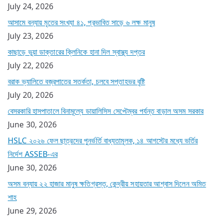
July 24, 2026
আসামে বন্যায় মৃতের সংখ্যা ৪১, প্রভাবিত সাড়ে ৬ লক্ষ মানুষ
July 23, 2026
কাছাড়ে ভুয়া ডাক্তারের ক্লিনিকে হানা দিল স্বাস্থ্য দপ্তর
July 22, 2026
বরাক ভ্যালিতে বজ্রপাতের সতর্কতা, চলবে সপ্তাহভর বৃষ্টি
July 20, 2026
বেসরকারি হাসপাতালে বিনামূল্যে ডায়ালিসিস সেপ্টেম্বর পর্যন্ত বাড়াল অসম সরকার
June 30, 2026
HSLC ২০২৬ ফেল ছাত্রদের পুনর্ভর্তি বাধ্যতামূলক, ১৪ আগস্টের মধ্যে ভর্তির
নির্দেশ ASSEB-এর
June 30, 2026
অসম বন্যায় ২২ হাজার মানুষ ক্ষতিগ্রস্ত, কেন্দ্রীয় সহায়তার আশ্বাস দিলেন অমিত
শাহ
June 29, 2026