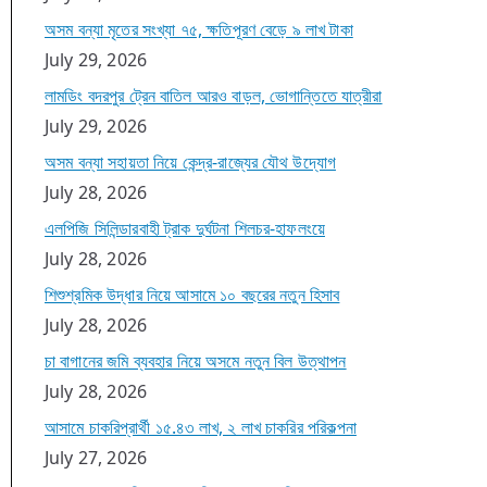
অসম বন্যা মৃতের সংখ্যা ৭৫, ক্ষতিপূরণ বেড়ে ৯ লাখ টাকা
July 29, 2026
লামডিং বদরপুর ট্রেন বাতিল আরও বাড়ল, ভোগান্তিতে যাত্রীরা
July 29, 2026
অসম বন্যা সহায়তা নিয়ে কেন্দ্র-রাজ্যের যৌথ উদ্যোগ
July 28, 2026
এলপিজি সিলিন্ডারবাহী ট্রাক দুর্ঘটনা শিলচর-হাফলংয়ে
July 28, 2026
শিশুশ্রমিক উদ্ধার নিয়ে আসামে ১০ বছরের নতুন হিসাব
July 28, 2026
চা বাগানের জমি ব্যবহার নিয়ে অসমে নতুন বিল উত্থাপন
July 28, 2026
আসামে চাকরিপ্রার্থী ১৫.৪৩ লাখ, ২ লাখ চাকরির পরিকল্পনা
July 27, 2026