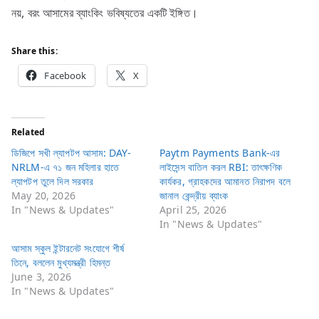
নয়, বরং আসামের ব্যাংকিং ভবিষ্যতের একটি ইঙ্গিত।
Share this:
Facebook
X
Related
ডিজিপে সখী ল্যাপটপ আসাম: DAY-
Paytm Payments Bank-এর
NRLM-এ ৭১ জন মহিলার হাতে
লাইসেন্স বাতিল করল RBI: তাৎক্ষণিক
ল্যাপটপ তুলে দিল সরকার
কার্যকর, গ্রাহকদের আমানত নিরাপদ বলে
May 20, 2026
জানাল কেন্দ্রীয় ব্যাংক
In "News & Updates"
April 25, 2026
In "News & Updates"
আসাম স্কুল ইন্টারনেট সংযোগে শীর্ষ
তিনে, বললেন মুখ্যমন্ত্রী হিমন্ত
June 3, 2026
In "News & Updates"