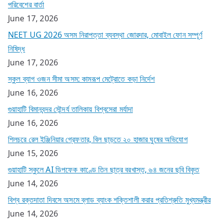
পরিবেশের বার্তা
June 17, 2026
NEET UG 2026 অসম নিরাপত্তা ব্যবস্থা জোরদার, মোবাইল ফোন সম্পূর্ণ
নিষিদ্ধ
June 17, 2026
স্কুল ব্যাগ ওজন সীমা অসম: কামরূপ মেট্রোতে কড়া নির্দেশ
June 16, 2026
গুয়াহাটি বিমানবন্দর সৌন্দর্য তালিকায় বিশ্বসেরা মর্যাদা
June 16, 2026
শিলচরে রেল ইঞ্জিনিয়ার গ্রেফতার, বিল ছাড়তে ২০ হাজার ঘুষের অভিযোগ
June 15, 2026
গুয়াহাটি স্কুলে AI ডিপফেক কাণ্ডে তিন ছাত্র বরখাস্ত, ৬৪ জনের ছবি বিকৃত
June 14, 2026
বিশ্ব রক্তদাতা দিবসে অসমে ব্লাড ব্যাংক শক্তিশালী করার প্রতিশ্রুতি মুখ্যমন্ত্রীর
June 14, 2026