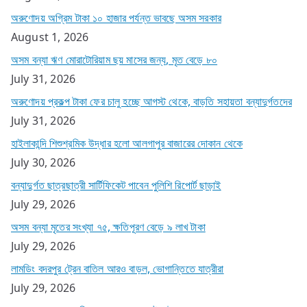
অরুণোদয় অগ্রিম টাকা ১০ হাজার পর্যন্ত ভাবছে অসম সরকার
August 1, 2026
অসম বন্যা ঋণ মোরাটোরিয়াম ছয় মাসের জন্য, মৃত বেড়ে ৮০
July 31, 2026
অরুণোদয় প্রকল্প টাকা ফের চালু হচ্ছে আগস্ট থেকে, বাড়তি সহায়তা বন্যাদুর্গতদের
July 31, 2026
হাইলাকান্দি শিশুশ্রমিক উদ্ধার হলো আলগাপুর বাজারের দোকান থেকে
July 30, 2026
বন্যাদুর্গত ছাত্রছাত্রী সার্টিফিকেট পাবেন পুলিশি রিপোর্ট ছাড়াই
July 29, 2026
অসম বন্যা মৃতের সংখ্যা ৭৫, ক্ষতিপূরণ বেড়ে ৯ লাখ টাকা
July 29, 2026
লামডিং বদরপুর ট্রেন বাতিল আরও বাড়ল, ভোগান্তিতে যাত্রীরা
July 29, 2026