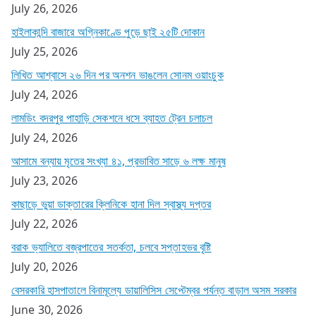
July 26, 2026
হাইলাকান্দি বাজারে অগ্নিকাণ্ডে পুড়ে ছাই ২৫টি দোকান
July 25, 2026
লিখিত আশ্বাসে ২৬ দিন পর অনশন ভাঙলেন সোনম ওয়াংচুক
July 24, 2026
লামডিং বদরপুর পাহাড়ি সেকশনে ধসে ব্যাহত ট্রেন চলাচল
July 24, 2026
আসামে বন্যায় মৃতের সংখ্যা ৪১, প্রভাবিত সাড়ে ৬ লক্ষ মানুষ
July 23, 2026
কাছাড়ে ভুয়া ডাক্তারের ক্লিনিকে হানা দিল স্বাস্থ্য দপ্তর
July 22, 2026
বরাক ভ্যালিতে বজ্রপাতের সতর্কতা, চলবে সপ্তাহভর বৃষ্টি
July 20, 2026
বেসরকারি হাসপাতালে বিনামূল্যে ডায়ালিসিস সেপ্টেম্বর পর্যন্ত বাড়াল অসম সরকার
June 30, 2026